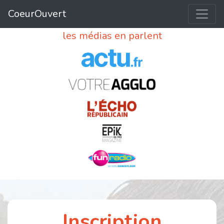
CoeurOuvert
les médias en parlent
Inscription