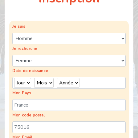
Je suis
Je recherche
Date de naissance
Mon Pays
Mon code postal
Mon Email